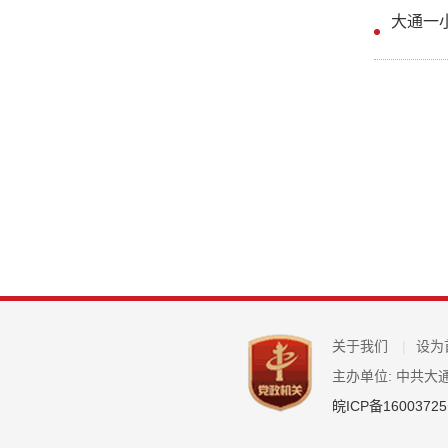
大通一
关于我们
|
设为
主办单位: 中共大
皖ICP备16003725