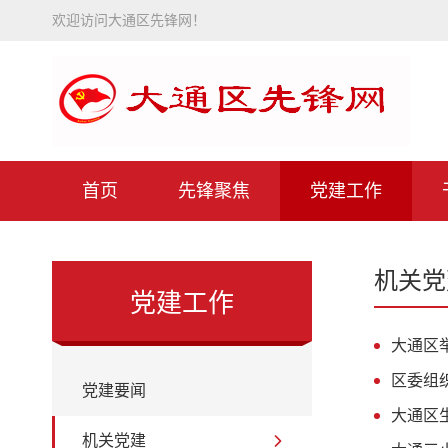
欢迎访问大通区先锋网！
首页
先锋聚焦
党建工作
机关党
党建工作
大通区
区委组
党建要闻
大通区
机关党建