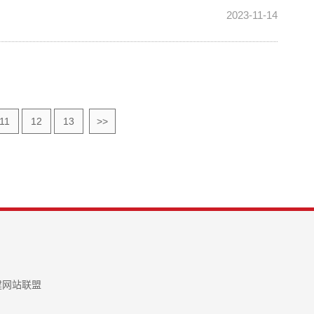
2023-11-14
11
12
13
>>
建网站联盟