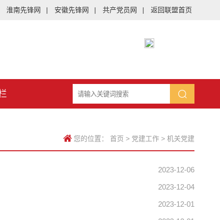
淮南先锋网
安徽先锋网
共产党员网
返回联盟首页
|
|
|
栏
您的位置：
首页
>
党建工作
>
机关党建
2023-12-06
2023-12-04
2023-12-01