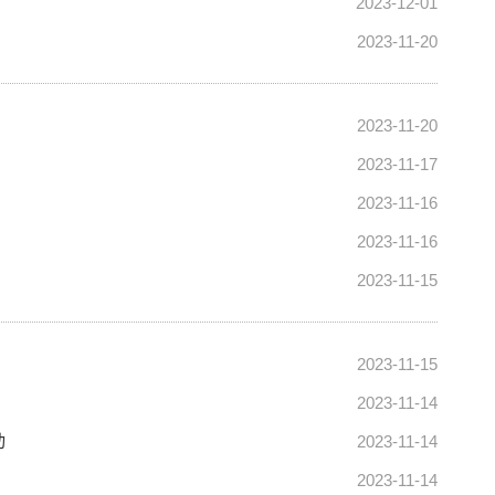
2023-12-01
2023-11-20
2023-11-20
2023-11-17
2023-11-16
2023-11-16
2023-11-15
2023-11-15
2023-11-14
动
2023-11-14
2023-11-14