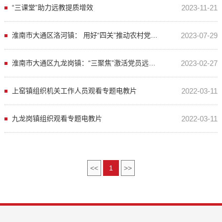
“三课堂”助力远教提质增效
2023-11-21
淮南市大通区洛河镇： 用好“四关”推动农村党员教育管理提质增效
2023-07-29
淮南市大通区九龙岗镇：“三聚焦”激活党员远程教育新动能
2023-02-27
上窑镇组织机关工作人员观看专题电教片
2022-03-11
九龙岗镇组织观看专题电教片
2022-03-11
<<
1
>>