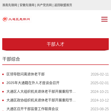
|
|
|
淮南先锋网
安徽先锋网
共产党员网
返回联盟首页
干部人才
干部综合
区领导慰问离退休老干部
2026-02-11
2025年大通籍在外人才座谈会召开
2025-02-01
大通区人大组织机关退休老干部开展重阳节活动
2024-10-21
大通区政协组织机关退休老干部开展重阳节活动
2024-10-12
大通区召开干部监督工作联席会议
2023-08-25