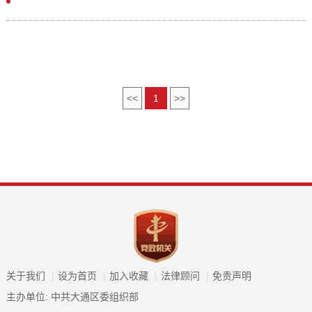
<<
1
>>
关于我们
|
设为首页
|
加入收藏
|
法律顾问
|
免责声明
主办单位: 中共大通区委组织部