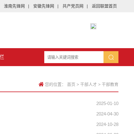
淮南先锋网
安徽先锋网
共产党员网
返回联盟首页
|
|
|
栏
您的位置：
首页
>
干部人才
>
干部教育
2025-01-10
2024-04-30
2024-10-28