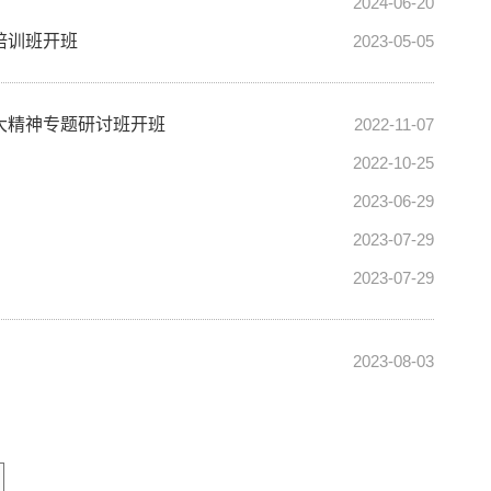
2024-06-20
培训班开班
2023-05-05
大精神专题研讨班开班
2022-11-07
2022-10-25
2023-06-29
2023-07-29
2023-07-29
2023-08-03