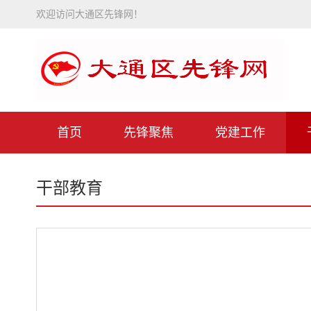
欢迎访问大通区先锋网！
首页
先锋聚焦
党建工作
干部教育