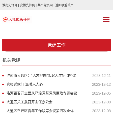
|
|
|
淮南先锋网
安徽先锋网
共产党员网
返回联盟首页
党建工作
机关党建
淮南市大通区：“人才地图”架起人才招引桥梁
2023-12-11
喜报送家门 温暖入人心
2023-12-12
洛河镇召开全面从严治党暨党风廉政专题会议
2023-12-05
大通区关工委召开主任办公会
2023-12-08
大通区召开区青年工作联席会议第四次全体会议
2023-12-08