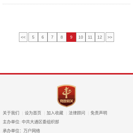
<<
5
6
7
8
9
10
11
12
>>
关于我们
|
设为首页
|
加入收藏
|
法律顾问
|
免责声明
主办单位: 中共大通区委组织部
承办单位：万户网络