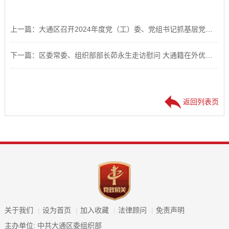
上一篇：大通区召开2024年度党（工）委、党组书记抓基层党建工作述职评议会议
下一篇：区委常委、组织部部长茆永生走访慰问 大通籍在外优秀人才家属
返回列表页
关于我们
|
设为首页
|
加入收藏
|
法律顾问
|
免责声明
主办单位: 中共大通区委组织部