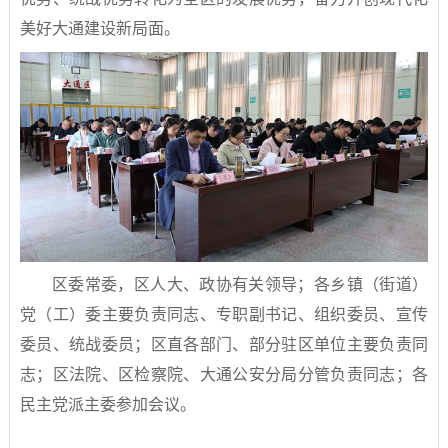
美好大通建设新局面。
区委常委，区人大、政协有关领导；各乡镇（街道）
党（工）委主要负责同志、专职副书记、组织委员、宣传
委员、统战委员；区直各部门、部分驻区单位主要负责同
志；区法院、区检察院、大通公安分局分管负责同志；各
民主党派主委参加会议。