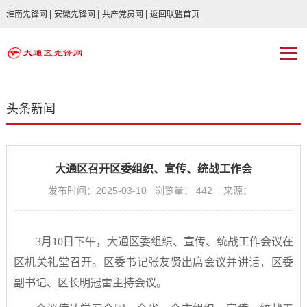
|
|
|
淮南先锋网
安徽先锋网
共产党员网
返回联盟首页
头条新闻
大通区召开区委组织、宣传、统战工作会
发布时间：2025-03-10 浏览量：
442
来源：
3月10日下午，大通区委组织、宣传、统战工作会议在
区机关礼堂召开。区委书记张友贤出席会议并讲话，区委
副书记、区长明冠雷主持会议。