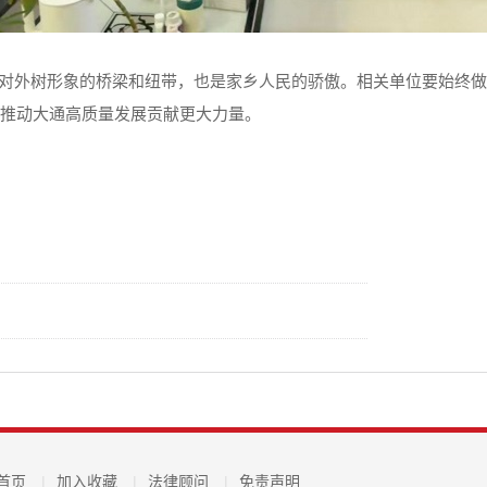
对外树形象的桥梁和纽带，也是家乡人民的骄傲。相关单位要始终做
推动大通高质量发展贡献更大力量。
首页
|
加入收藏
|
法律顾问
|
免责声明