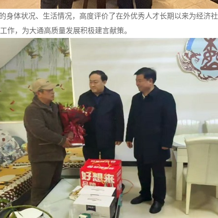
的身体状况、生活情况，高度评价了在外优秀人才长期以来为经济社
工作，为大通高质量发展积极建言献策。