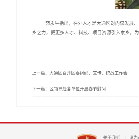
茆永生指出，在外人才是大通区对内谋发展、
乡之力，把更多人才、科技、项目资源引入家乡，为
上一篇：大通区召开区委组织、宣传、统战工作会
下一篇：区领导赴各单位开展春节慰问
关于我们
|
设为