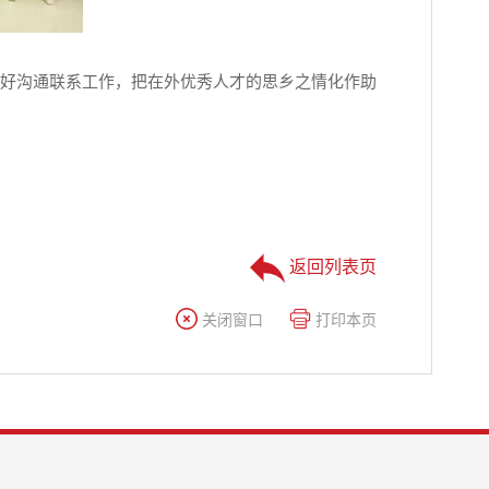
好沟通联系工作，把在外优秀人才的思乡之情化作助
返回列表页
关闭窗口
打印本页