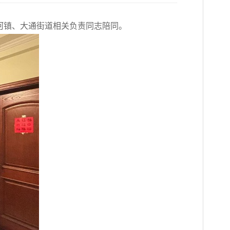
河镇、大通街道相关负责同志陪同。