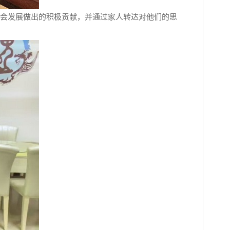
会发展做出的积极贡献，并通过家人转达对他们的思