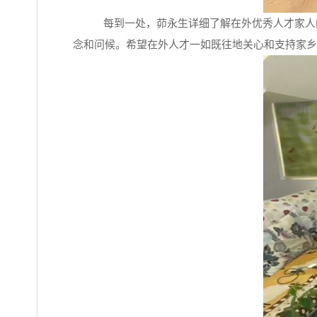
每到一处，茆永生详细了解在外优秀人才家人
念和问候。希望在外人才一如既往地关心和支持家乡