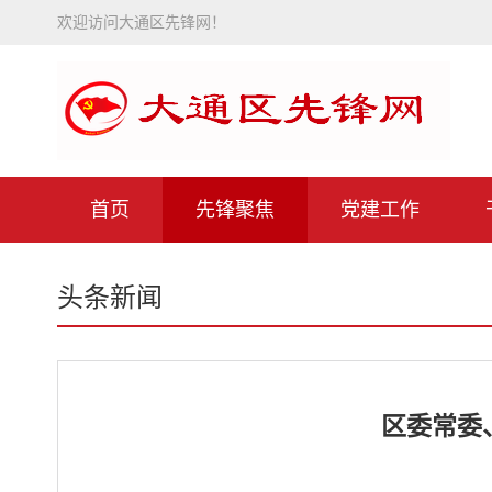
欢迎访问大通区先锋网！
首页
先锋聚焦
党建工作
头条新闻
区委常委