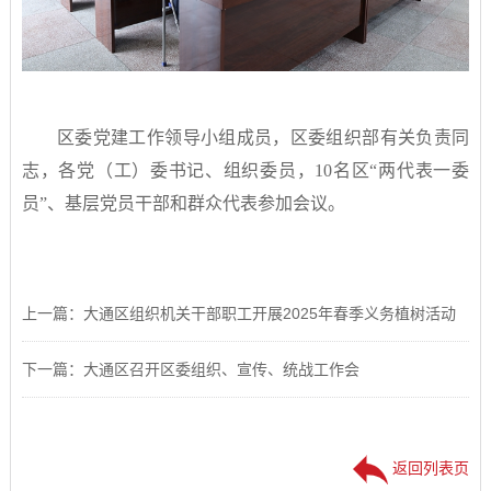
区委党建工作领导小组成员，区委组织部有关负责同
志，各党（工）委书记、组织委员，10名区“两代表一委
员”、基层党员干部和群众代表参加会议。
上一篇：大通区组织机关干部职工开展2025年春季义务植树活动
下一篇：大通区召开区委组织、宣传、统战工作会
返回列表页