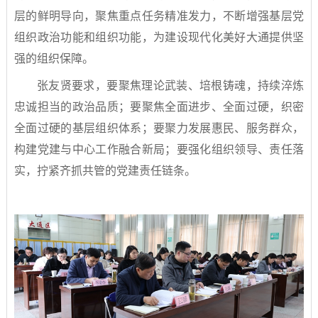
层的鲜明导向，聚焦重点任务精准发力，不断增强基层党
组织政治功能和组织功能，为建设现代化美好大通提供坚
强的组织保障。
张友贤要求，要聚焦理论武装、培根铸魂，持续淬炼
忠诚担当的政治品质；要聚焦全面进步、全面过硬，织密
全面过硬的基层组织体系；要聚力发展惠民、服务群众，
构建党建与中心工作融合新局；要强化组织领导、责任落
实，拧紧齐抓共管的党建责任链条。