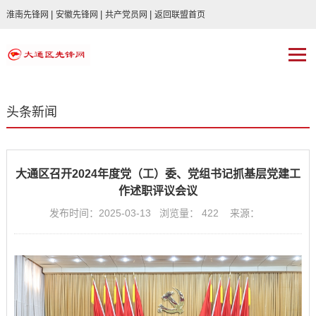
|
|
|
淮南先锋网
安徽先锋网
共产党员网
返回联盟首页
头条新闻
大通区召开2024年度党（工）委、党组书记抓基层党建工
作述职评议会议
发布时间：2025-03-13 浏览量：
422
来源：