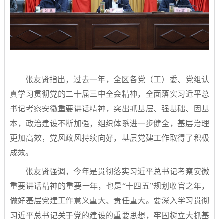
张友贤指出，过去一年，全区各党（工）委、党组认
真学习贯彻党的二十届三中全会精神，全面落实习近平总
书记考察安徽重要讲话精神，突出抓基层、强基础、固基
本，政治建设不断加强，组织体系进一步健全，基层治理
更加高效，党风政风持续向好，基层党建工作取得了积极
成效。
张友贤强调，今年是贯彻落实习近平总书记考察安徽
重要讲话精神的重要一年，也是“十四五”规划收官之年，
做好基层党建工作意义重大、责任重大。要深入学习贯彻
习近平总书记关于党的建设的重要思想，牢固树立大抓基