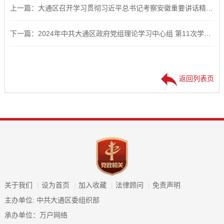
上一篇：大通区召开学习贯彻习近平总书记考察安徽重要讲话精神宣讲动员会
下一篇：2024年中共大通区政府党组理论学习中心组 第11次学习会议召开
返回列表页
关于我们
|
设为首页
|
加入收藏
|
法律顾问
|
免责声明
主办单位: 中共大通区委组织部
承办单位：万户网络