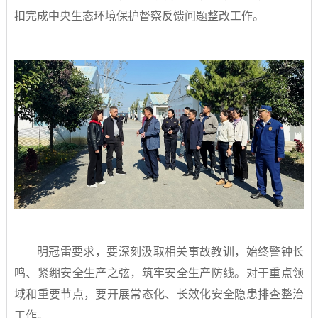
扣完成中央生态环境保护督察反馈问题整改工作。
明冠雷要求，要深刻汲取相关事故教训，始终警钟长
鸣、紧绷安全生产之弦，筑牢安全生产防线。对于重点领
域和重要节点，要开展常态化、长效化安全隐患排查整治
工作。