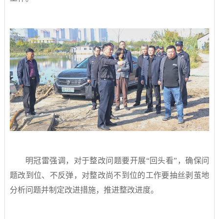
明冠雷强调，对于整改问题要开展“回头看”，确保问
题改到位、不反弹，对整改尚不到位的工作要抽丝剥茧地
分析问题并制定改进措施，推进整改进度。