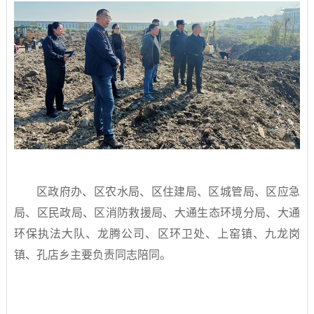
区政府办、区农水局、区住建局、区城管局、区应急
局、区民政局、区消防救援局、大通生态环境分局、大通
环保执法大队、龙腾公司、区环卫处、上窑镇、九龙岗
镇、孔店乡主要负责同志陪同。