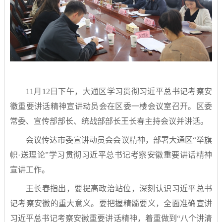
11月12日下午，大通区学习贯彻习近平总书记考察安
徽重要讲话精神宣讲动员会在区委一楼会议室召开。区委
常委、宣传部部长、统战部部长王长春主持会议并讲话。
会议传达市委宣讲动员会会议精神，部署大通区“举旗
帜·送理论”学习贯彻习近平总书记考察安徽重要讲话精神
宣讲工作。
王长春指出，要提高政治站位，深刻认识习近平总书
记考察安徽的重大意义。要把握精髓要义，全面准确宣讲
习近平总书记考察安徽重要讲话精神，着重做到“八个讲清