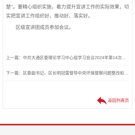
楚”。要精心组织实施，着力提升宣讲工作的实际效果，切
实把宣讲工作组织好、推动好、落实好。
区级宣讲团成员参加会议。
上一篇：中共大通区委理论学习中心组学习会议2024年第14次集体学习会议召开
下一篇：区委副书记、区长明冠雷督导中央环保督察问题整改和安全生产工作
返回列表页