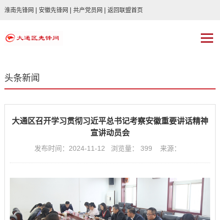
|
|
|
淮南先锋网
安徽先锋网
共产党员网
返回联盟首页
头条新闻
大通区召开学习贯彻习近平总书记考察安徽重要讲话精神
宣讲动员会
发布时间：2024-11-12 浏览量：
399
来源：