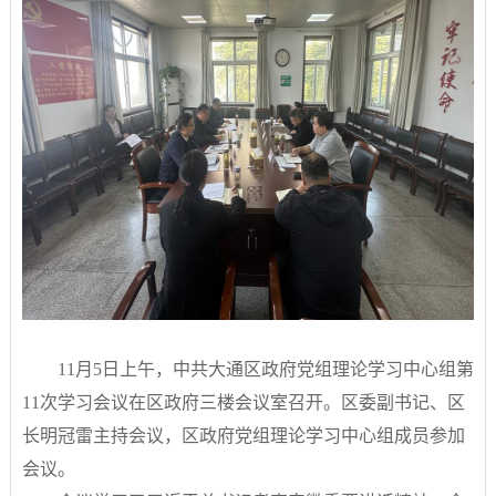
11月5日上午，中共大通区政府党组理论学习中心组第
11次学习会议在区政府三楼会议室召开。区委副书记、区
长明冠雷主持会议，区政府党组理论学习中心组成员参加
会议。