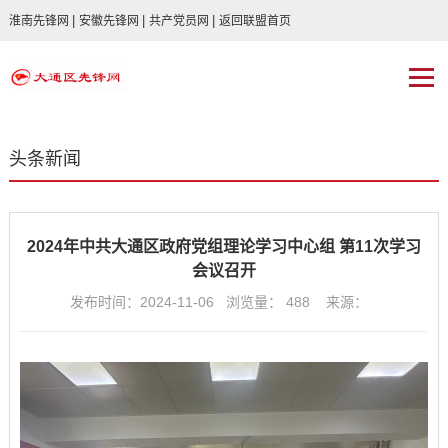
|
|
|
淮南先锋网
安徽先锋网
共产党员网
返回联盟首页
头条新闻
2024年中共大通区政府党组理论学习中心组 第11次学习
会议召开
发布时间：2024-11-06 浏览量：
488
来源：