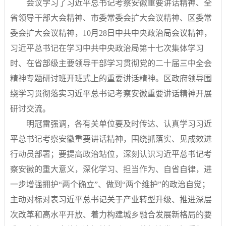
会议学习了习近平总书记考察安徽重要讲话精神、全
省领导干部大会精神、市委常委会扩大会议精神、区委常
委会扩大会议精神，10月28日中共中央政治局会议精神，
习近平总书记在学习中共中央政治局第十七次集体学习
时、在省部级主要领导干部学习贯彻党的二十届三中全会
精神专题研讨班开班式上的重要讲话精神。区政府领导围
绕学习贯彻落实习近平总书记考察安徽重要讲话精神开展
研讨交流。
明冠雷强调，各有关单位要及时传达、认真学习习近
平总书记考察安徽重要讲话精神，围绕抓落实、见成效进
行动员部署；要提高政治站位，深刻认识习近平总书记考
察安徽的重大意义，深化学习、担当作为、自省自律，进
一步增强拥护“两个确立”、做到“两个维护”的政治自觉；
主动对标对表习近平总书记关于产业转型升级、推进深层
次改革和高水平开放、着力构建城乡融合发展新格局的要