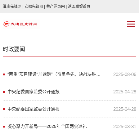
|
|
|
淮南先锋网
安徽先锋网
共产党员网
返回联盟首页
时政要闻
“两重”项目建设“加速跑”（奋勇争先，决战决胜“十四五”）
2025-08-06
中央纪委国家监委公开通报
2025-04-28
中央纪委国家监委公开通报
2025-04-28
凝心聚力开新局——2025年全国两会巡礼
2025-03-31