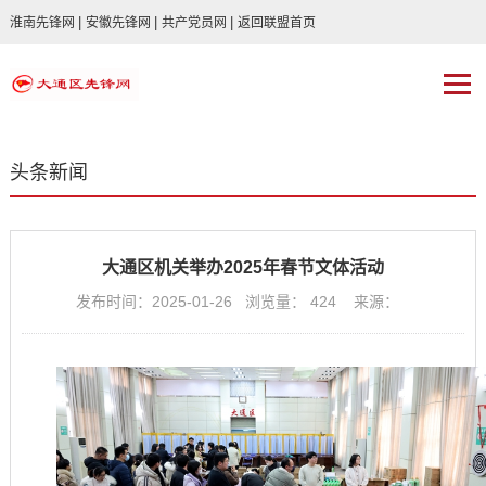
|
|
|
淮南先锋网
安徽先锋网
共产党员网
返回联盟首页
头条新闻
大通区机关举办2025年春节文体活动
发布时间：2025-01-26 浏览量：
424
来源：