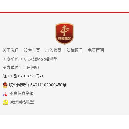
关于我们
|
设为首页
|
加入收藏
|
法律顾问
|
免责声明
主办单位: 中共大通区委组织部
承办单位：万户网络
皖ICP备16003725号-1
皖公网安备 34011102000450号
不良信息举报
党建网站联盟