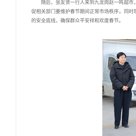
随后，张友贤一行人来到九龙岗赵一鸣超市
促相关部门要维护春节期间正常市场秩序。同时
的安全底线，确保群众平安祥和欢度春节。