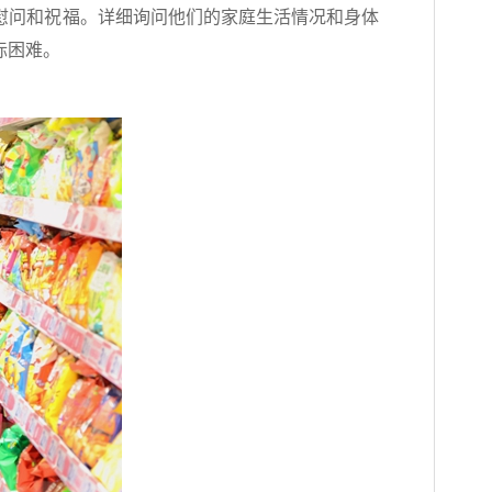
慰问和祝福。详细询问他们的家庭生活情况和身体
际困难。