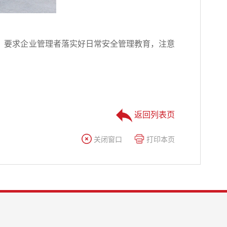
，要求企业管理者落实好日常安全管理教育，注意
返回列表页
关闭窗口
打印本页