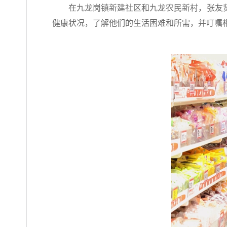
在九龙岗镇新建社区和九龙农民新村，张友
健康状况，了解他们的生活困难和所需，并叮嘱