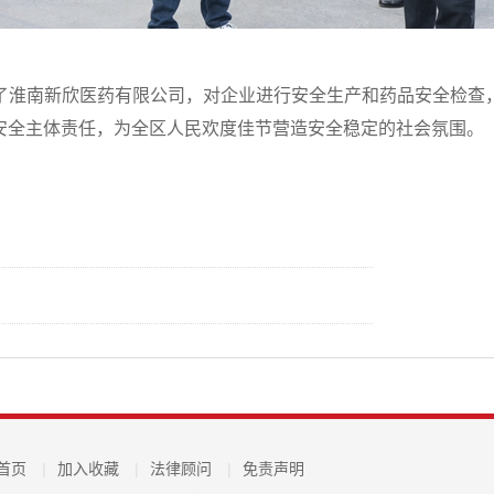
了淮南新欣医药有限公司，对企业进行安全生产和药品安全检查
安全主体责任，为全区人民欢度佳节营造安全稳定的社会氛围。
首页
|
加入收藏
|
法律顾问
|
免责声明