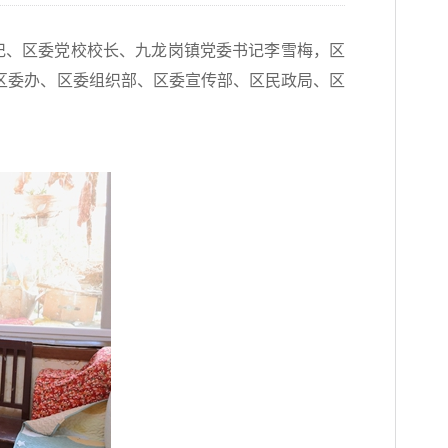
记、区委党校校长、九龙岗镇党委书记李雪梅，区
区委办、区委组织部、区委宣传部、区民政局、区