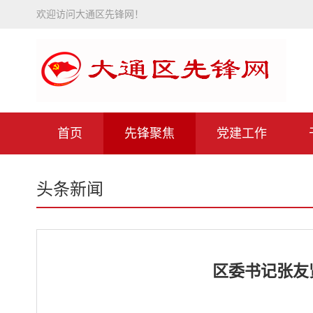
欢迎访问大通区先锋网！
首页
先锋聚焦
党建工作
头条新闻
区委书记张友