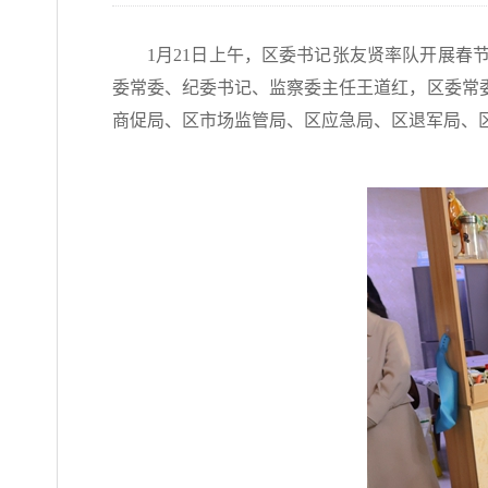
1月21日上午，区委书记张友贤率队开展
委常委、纪委书记、监察委主任王道红，区委常
商促局、区市场监管局、区应急局、区退军局、