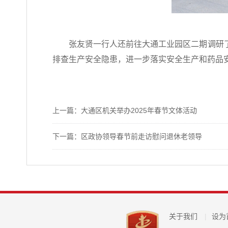
张友贤一行人还前往大通工业园区二期调研
排查生产安全隐患，进一步落实安全生产和药品
上一篇：大通区机关举办2025年春节文体活动
下一篇：区政协领导春节前走访慰问退休老领导
关于我们
|
设为