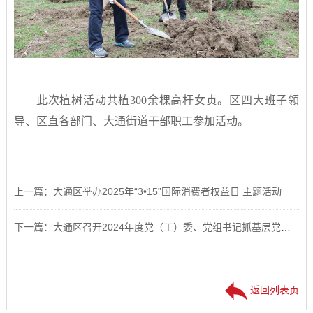
此次植树活动共植300余棵高杆女贞。区四大班子领
导、区直各部门、大通街道干部职工参加活动。
上一篇：大通区举办2025年“3•15”国际消费者权益日 主题活动
下一篇：大通区召开2024年度党（工）委、党组书记抓基层党建工作述职评议会议
返回列表页