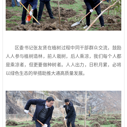
区委书记张友贤在植树过程中同干部群众交流，鼓励
人人参与植树造林，前人栽树，后人乘凉，我们每个人都
是乘凉者，但更要做种树者。人人出力，日积月累，必将
以绿色生态的举措助推大通高质量发展。