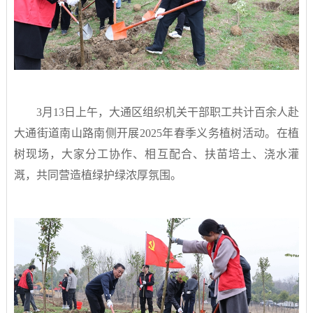
3月13日上午，大通区组织机关干部职工共计百余人赴
大通街道南山路南侧开展2025年春季义务植树活动。在植
树现场，大家分工协作、相互配合、扶苗培土、浇水灌
溉，共同营造植绿护绿浓厚氛围。