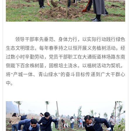
领导干部率先垂范、身体力行，以实际行动践行绿色
生态文明理念，每年春季持之以恒开展义务植树活动。经
过数小时辛勤劳动，党员干部职工在大通街道林场路东南
侧栽下百余株树苗，固根培土浇水，以植树活动为契机，
将“产城一体、青山绿水”的奋斗目标传递到广大干群心
中。