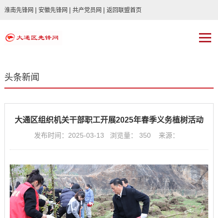
|
|
|
淮南先锋网
安徽先锋网
共产党员网
返回联盟首页
头条新闻
大通区组织机关干部职工开展2025年春季义务植树活动
发布时间：2025-03-13 浏览量：
350
来源：