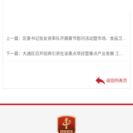
上一篇：区委书记张友贤率队开展春节慰问活动暨市场、食品卫生和安全生产检查
下一篇：大通区召开招商引资在谈重点项目暨重点产业发展 工作推进会
返回列表页