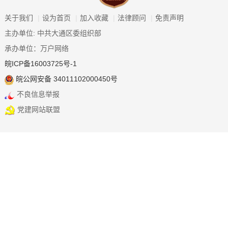
关于我们
|
设为首页
|
加入收藏
|
法律顾问
|
免责声明
主办单位: 中共大通区委组织部
承办单位：万户网络
皖ICP备16003725号-1
皖公网安备 34011102000450号
不良信息举报
党建网站联盟