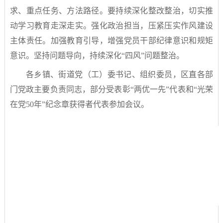
求、重点任务、方法路径。要持续深化整改整治，切实推
动学习教育走深走实。强化政治担当，压紧压实作风建设
主体责任。加强教育引导，增强党员干部纪律意识和规矩
意识。坚持问题导向，持续深化“四风”问题整治。
各乡镇、街道党（工）委书记、组织委员，区直各部
门党政主要负责同志，部分受表彰“两优一先”代表和“光荣
在党50年”纪念章获得者代表参加会议。