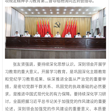
项规定精神学习教育第二督导组杨涛同志到会指导。
张友贤强调，要持续深化思想认识，深刻领会开展学
习教育的重大意义。开展学习教育，是巩固深化主题教育
和党纪学习教育成果、纵深推进全面从严治党的重要举
措，是密切党群干群关系、巩固党的执政基础的必然要
求，是推进中国式现代化的有力保障。要持续深化学习研
讨，全面把握习近平总书记关于加强党的作风建设的重要
论述，深刻领会加强党的作风建设的重要意义、本质要