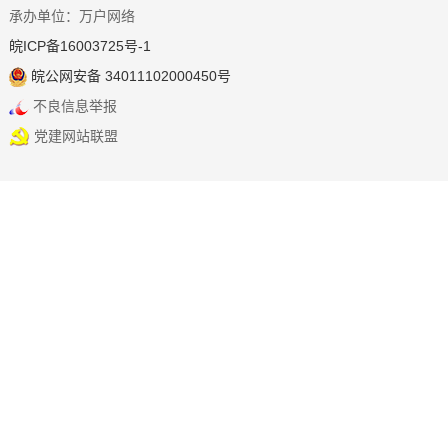
承办单位：万户网络
皖ICP备16003725号-1
皖公网安备 34011102000450号
不良信息举报
党建网站联盟