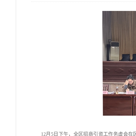
12月5日下午，全区招商引资工作务虚会