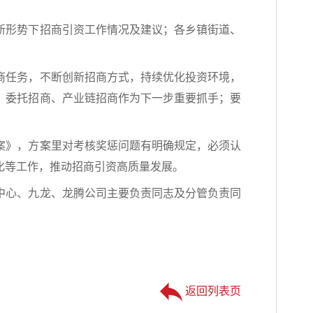
新形势下招商引资工作情况及建议；各乡镇街道、
商任务，不断创新招商方式，持续优化投资环境，
、委托招商、产业链招商作为下一步重要抓手；要
案》，方案里对考核奖惩问题有明确规定，必须认
化等工作，推动招商引资高质量发展。
中心、九龙、龙腾公司主要负责同志及分管负责同
返回列表页