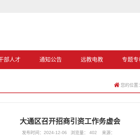
干部人才
通知公告
远教电教
专题专
您的位置
大通区召开招商引资工作务虚会
发布时间：2024-12-06 浏览量：
402
来源：