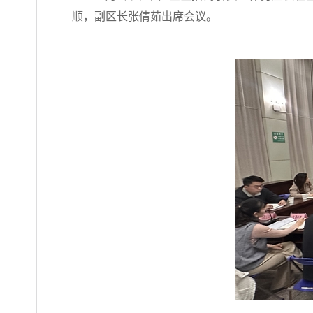
顺，副区长张倩茹出席会议。