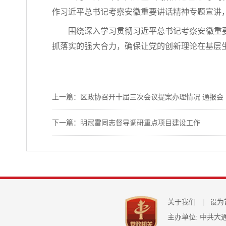
作习近平总书记考察安徽重要讲话精神专题宣讲
围绕深入学习贯彻习近平总书记考察安徽重
抓落实的强大合力，确保让党的创新理论在基层
上一篇：区政协召开十届三次会议提案办理情况 通报会
下一篇：明冠雷同志督导调研重点项目建设工作
关于我们
|
设为
主办单位: 中共大