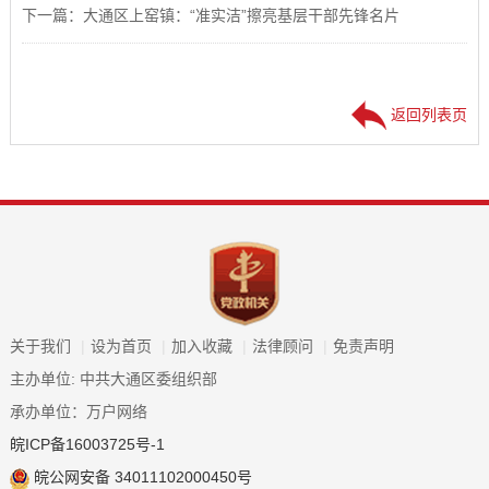
下一篇：大通区上窑镇：“准实洁”擦亮基层干部先锋名片
返回列表页
关于我们
|
设为首页
|
加入收藏
|
法律顾问
|
免责声明
主办单位: 中共大通区委组织部
承办单位：万户网络
皖ICP备16003725号-1
皖公网安备 34011102000450号