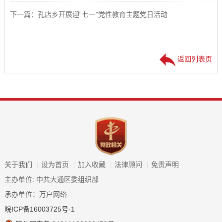
下一篇：孔店乡开展迎“七一”党性教育主题党日活动
返回列表页
关于我们
|
设为首页
|
加入收藏
|
法律顾问
|
免责声明
主办单位: 中共大通区委组织部
承办单位：万户网络
皖ICP备16003725号-1