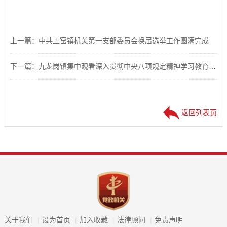
上一篇：中共上窑镇机关第一支部委员会换届选举工作圆满完成
下一篇：九龙岗镇集中观看深入贯彻中央八项规定精神学习教育警示教育片
返回列表页
关于我们
|
设为首页
|
加入收藏
|
法律顾问
|
免责声明