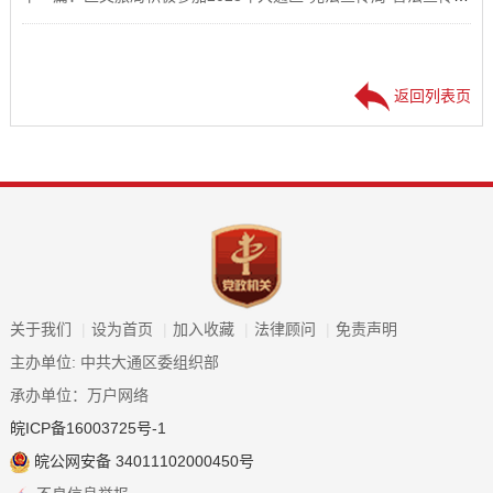
返回列表页
关于我们
|
设为首页
|
加入收藏
|
法律顾问
|
免责声明
主办单位: 中共大通区委组织部
承办单位：万户网络
皖ICP备16003725号-1
皖公网安备 34011102000450号