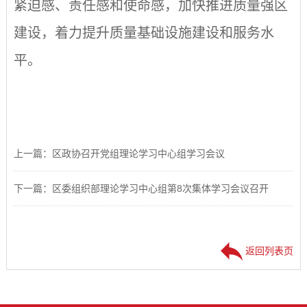
紧迫感、责任感和使命感，加快推进质量强区
建设，着力提升质量基础设施建设和服务水
平。
上一篇：区政协召开党组理论学习中心组学习会议
下一篇：区委组织部理论学习中心组第8次集体学习会议召开
返回列表页