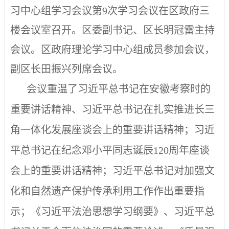
习中心组学习会议第
9
次学习会议在区政府三
楼会议室召开。区委副书记、区长明冠雷主持
会议。区政府理论学习中心组成员参加会议，
副区长田振兴列席会议。
会议重温了习近平总书记在安徽考察时的
重要讲话精神、习近平总书记在扎实推进长三
角一体化发展座谈会上的重要讲话精神；
习近
平总书记在纪念邓小平同志诞辰
120
周年座谈
会上的重要讲话精神；习近平总书记对加
强文
化和自然遗产保护传承利用工作作出重要指
示；《习近平法治思想学习纲要》、习近平总