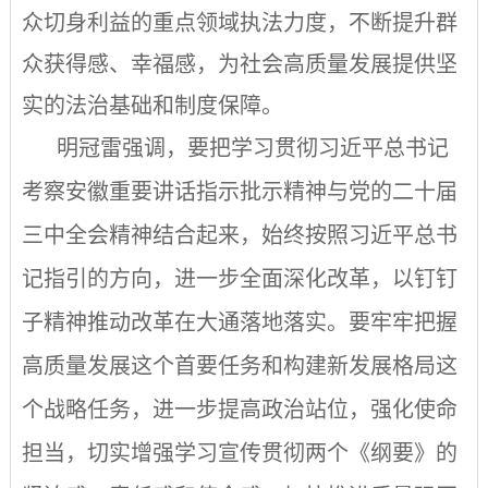
众切身利益的重点领域执法力度，不断提升群
众获得感、幸福感，为社会高质量发展提供坚
实的法治基础和制度保障。
明冠雷强调，要把学习贯彻习近平总书记
考察安徽重要讲话指示批示精神与党的二十届
三中全会精神结合起来，始终按照习近平总书
记指引的方向，进一步全面深化改革，以钉钉
子精神推动改革在大通落地落实。要牢牢把握
高质量发展这个首要任务和构建新发展格局这
个战略任务，进一步提高政治站位，强化使命
担当，切实增强学习宣传贯彻两个《纲要》的