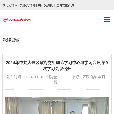
|
|
|
淮南先锋网
安徽先锋网
共产党员网
返回联盟首页
党建要闻
2024年中共大通区政府党组理论学习中心组学习会议 第9
次学习会议召开
发布时间：2024-09-10 浏览量：
365
来源：区政府办 李明
悦